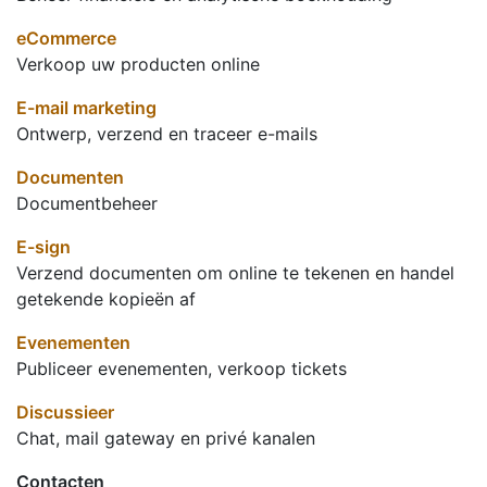
eCommerce
Verkoop uw producten online
E-mail marketing
Ontwerp, verzend en traceer e-mails
Documenten
Documentbeheer
E-sign
Verzend documenten om online te tekenen en handel
getekende kopieën af
Evenementen
Publiceer evenementen, verkoop tickets
Discussieer
Chat, mail gateway en privé kanalen
Contacten