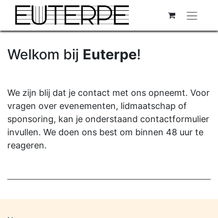
Welkom bij
Euterpe
!
We zijn blij dat je contact met ons opneemt. Voor
vragen over evenementen, lidmaatschap of
sponsoring, kan je onderstaand contactformulier
invullen. We doen ons best om binnen 48 uur te
reageren.