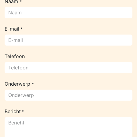
Naam
*
E-mail
*
Telefoon
Onderwerp
*
Bericht
*